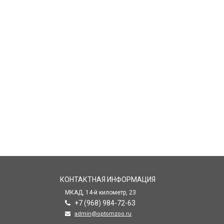
КОНТАКТНАЯ ИНФОРМАЦИЯ
МКАД, 14-й километр, 23
+7 (968) 984-72-63
admin@optomzoo.ru