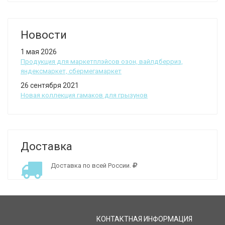
Новости
1 мая 2026
Продукция для маркетплэйсов озон, вайлдберриз,
яндексмаркет, сбермегамаркет
26 сентября 2021
Новая коллекция гамаков для грызунов
Доставка
Доставка по всей России.
КОНТАКТНАЯ ИНФОРМАЦИЯ