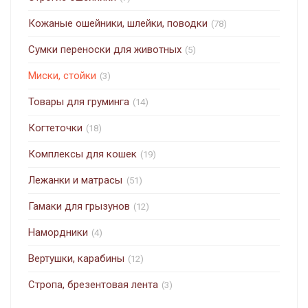
Кожаные ошейники, шлейки, поводки
(78)
Сумки переноски для животных
(5)
Миски, стойки
(3)
Товары для груминга
(14)
Когтеточки
(18)
Комплексы для кошек
(19)
Лежанки и матрасы
(51)
Гамаки для грызунов
(12)
Намордники
(4)
Вертушки, карабины
(12)
Стропа, брезентовая лента
(3)