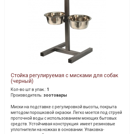
Стойка регулируемая с мисками для собак
(черный)
Кол-во шт в упак.:
1
Производитель:
зоотовары
Миски на подставке с регулировкой высоты, покрыта
методом порошковой окраски. Легко моется под струей
проточной воды с использованием моющих бытовых
средств. Устойчивая конструкция имеет резиновые
уплотнители на ножках в основании. Упаковка-