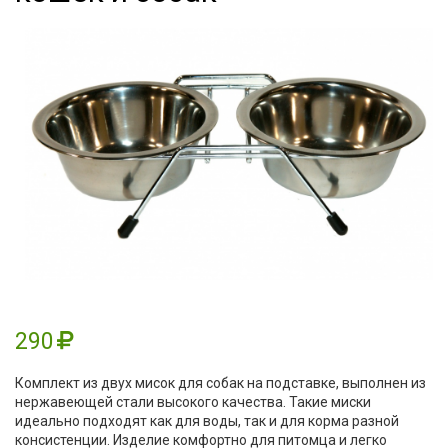
290
Комплект из двух мисок для собак на подставке, выполнен из
нержавеющей стали высокого качества. Такие миски
идеально подходят как для воды, так и для корма разной
консистенции. Изделие комфортно для питомца и легко