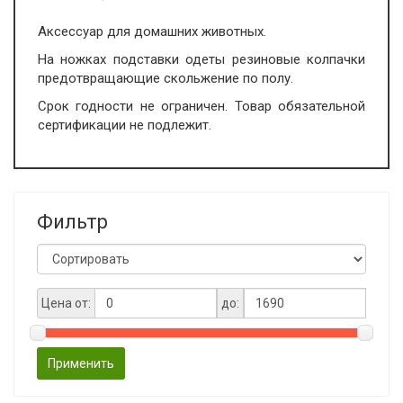
Аксессуар для домашних животных.
На ножках подставки одеты резиновые колпачки
предотвращающие скольжение по полу.
Срок годности не ограничен. Товар обязательной
сертификации не подлежит.
Фильтр
Цена от:
до:
Применить